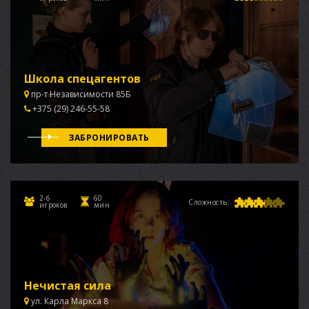
Школа спецагентов
пр-т Независимости 85Б
+375 (29) 246-55-58
ЗАБРОНИРОВАТЬ
2-6
60
Сложность:
игроков
мин
Нечистая сила
ул. Карла Маркса 8