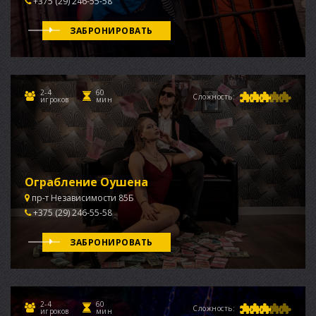
+375 (29) 246-55-58
ЗАБРОНИРОВАТЬ
2-4
60
Сложность:
игроков
мин
Ограбление Оушена
пр-т Независимости 85Б
+375 (29) 246-55-58
ЗАБРОНИРОВАТЬ
2-4
60
Сложность:
игроков
мин