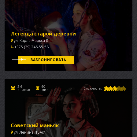
Легенда старой деревни
ул. Карла Маркса 8
+375 (29) 246-55-58
ЗАБРОНИРОВАТЬ
2-6
60
Сложность:
игроков
мин
Советский маньяк
ул. Ленина, 15Ак1