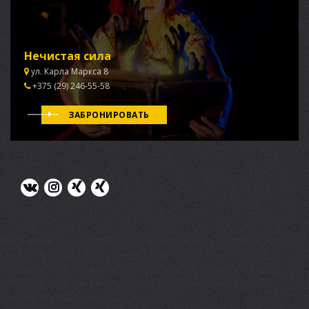
Нечистая сила
ул. Карла Маркса 8
+375 (29) 246-55-58
ЗАБРОНИРОВАТЬ
Fatal error
: Uncaught Fuel\Core\FuelException: Unable to access
the log file. Please check the permissions on
/var/www/vhosts/qplay.by/fuel/app/logs/. (is_dir(): open_basedir
restriction in effect. File(/var) is not within the allowed path(s):
(/var/www/vhosts/qplay.by/:/tmp/)) in