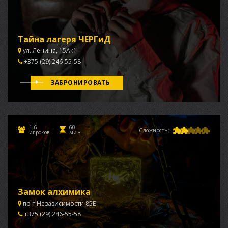
Тайна лагеря ЧЕРГиД
ул. Ленина, 15Ак1
+375 (29) 246-55-58
ЗАБРОНИРОВАТЬ
1-6
60
Сложность:
игроков
мин
Замок алхимика
пр-т Независимости 85Б
+375 (29) 246-55-58